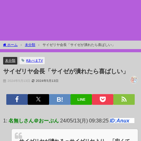
ホーム
未分類
サイゼリヤ会長「サイゼが潰れたら喜ばしい」
未分類
#あべまTV
サイゼリヤ会長「サイゼが潰れたら喜ばしい」
2024年5月13日
2024年5月13日
LINE
1:
名無しさん＠おーぷん
24/05/13(月) 09:38:25
ID:Anux