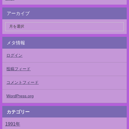
アーカイブ
メタ情報
ログイン
投稿フィード
コメントフィード
WordPress.org
カテゴリー
1991年