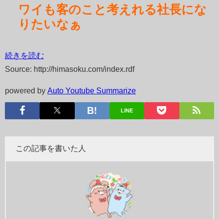
ワイも客のこと考えれる社長にな
りたいなぁ
続きを読む
Source: http://himasoku.com/index.rdf
powered by
Auto Youtube Summarize
LINE
この記事を書いた人