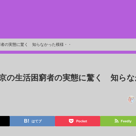
窮者の実態に驚く 知らなかった模様・・
京の生活困窮者の実態に驚く 知らな
はてブ
Pocket
Feedly