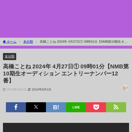
ホーム
未分類
高橋ことね 2024年 4月27日① 09時01分【NMB第10期生オー
ディション エントリーナンバー12番】
未分類
高橋ことね 2024年 4月27日① 09時01分【NMB第
10期生オーディション エントリーナンバー12
番】
2024年9月1日
2024年9月1日
LINE