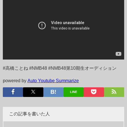
#高橋ことね #NMB48 #NMB48第10期生オーディション
powered by
Auto Youtube Summarize
LINE
この記事を書いた人