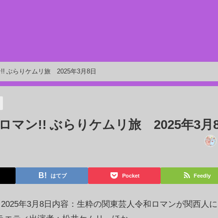
 ぶらりケムリ旅 2025年3月8日
マン!! ぶらりケムリ旅 2025年3月
はてブ
Pocket
Feedly
 2025年3月8日内容：生粋の関東芸人令和ロマンが関西人に