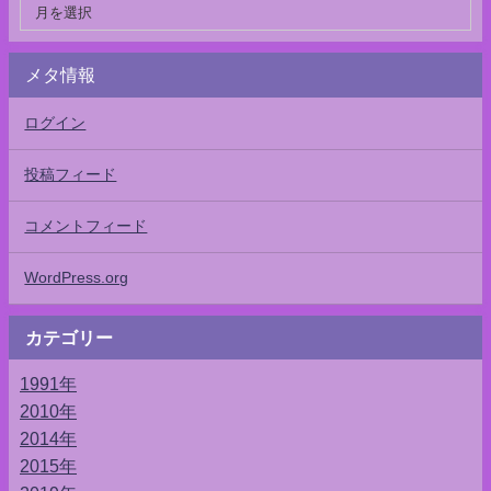
メタ情報
ログイン
投稿フィード
コメントフィード
WordPress.org
カテゴリー
1991年
2010年
2014年
2015年