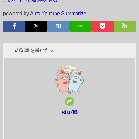
powered by
Auto Youtube Summarize
LINE
この記事を書いた人
stu46