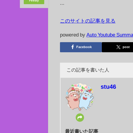
Feedly
...
このサイトの記事を見る
powered by
Auto Youtube Summa
Facebook
post
この記事を書いた人
stu46
最近書いた記事