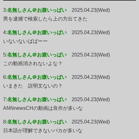
3:
名無しさん＠お腹いっぱい
2025.04.23(Wed)
男を逮捕で検索したら上の方出てきた
4:
名無しさん＠お腹いっぱい
2025.04.23(Wed)
いないないばばーー
5:
名無しさん＠お腹いっぱい
2025.04.23(Wed)
この動画消されないよな？
6:
名無しさん＠お腹いっぱい
2025.04.23(Wed)
いまきた 説明文ないの？
7:
名無しさん＠お腹いっぱい
2025.04.23(Wed)
ANNnewsCHの動画は良作が多いな
8:
名無しさん＠お腹いっぱい
2025.04.23(Wed)
日本語が理解できないバカが多いな