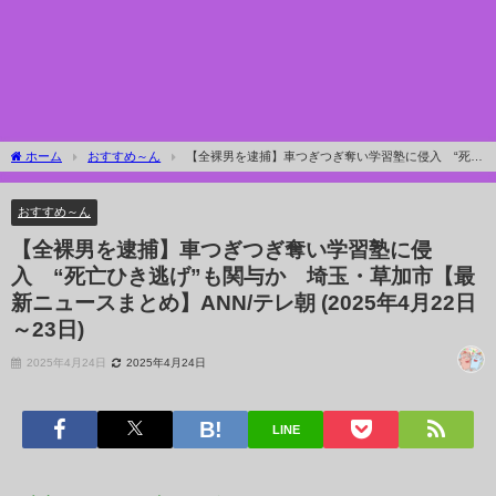
ホーム
おすすめ～ん
【全裸男を逮捕】車つぎつぎ奪い学習塾に侵入 “死亡
ひき逃げ”も関与か 埼玉・草加市【最新ニュースまとめ】ANN/テレ朝 (2025年4月22
日～23日)
おすすめ～ん
【全裸男を逮捕】車つぎつぎ奪い学習塾に侵
入 “死亡ひき逃げ”も関与か 埼玉・草加市【最
新ニュースまとめ】ANN/テレ朝 (2025年4月22日
～23日)
2025年4月24日
2025年4月24日
LINE