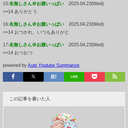
15:
名無しさん＠お腹いっぱい
2025.04.23(Wed)
>>14 ありがとう
16:
名無しさん＠お腹いっぱい
2025.04.23(Wed)
>>14 おつかれ。いつもありがと
17:
名無しさん＠お腹いっぱい
2025.04.23(Wed)
>>14 おつおつ
powered by
Auto Youtube Summarize
LINE
この記事を書いた人