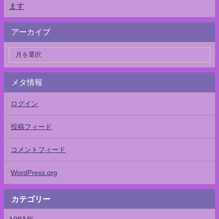
ます
アーカイブ
メタ情報
ログイン
投稿フィード
コメントフィード
WordPress.org
カテゴリー