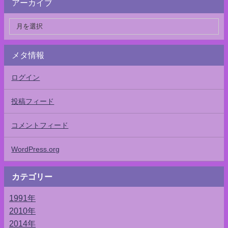
アーカイブ
メタ情報
ログイン
投稿フィード
コメントフィード
WordPress.org
カテゴリー
1991年
2010年
2014年