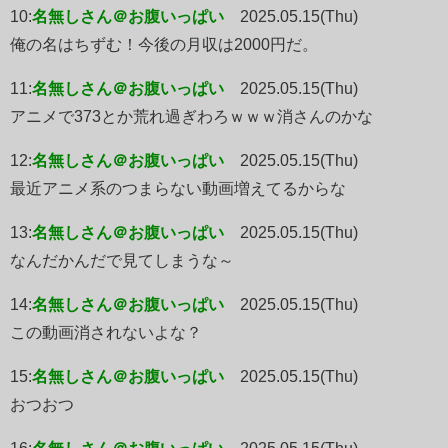
10:
名無しさん＠お腹いっぱい
2025.05.15(Thu)
俺の名はちずむ！今後の月収は2000円だ。
11:
名無しさん＠お腹いっぱい
2025.05.15(Thu)
アニメで373とか荒れ過ぎわろｗｗｗ消さんのかな
12:
名無しさん＠お腹いっぱい
2025.05.15(Thu)
最近アニメ系のつまらない動画増えてるからな
13:
名無しさん＠お腹いっぱい
2025.05.15(Thu)
なんだかんだで見てしまうな～
14:
名無しさん＠お腹いっぱい
2025.05.15(Thu)
この動画消されないよな？
15:
名無しさん＠お腹いっぱい
2025.05.15(Thu)
おつおつ
16:
名無しさん＠お腹いっぱい
2025.05.15(Thu)