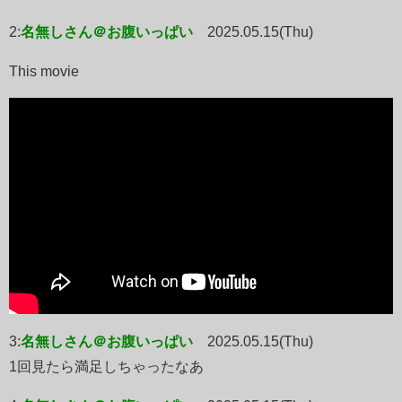
2:
名無しさん＠お腹いっぱい
2025.05.15(Thu)
This movie
3:
名無しさん＠お腹いっぱい
2025.05.15(Thu)
1回見たら満足しちゃったなあ