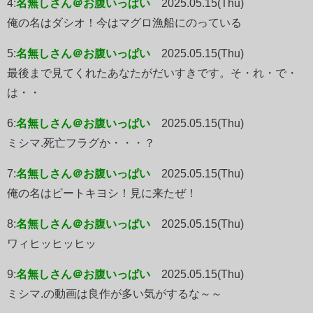
4:
名無しさん＠お腹いっぱい
2025.05.15(Thu)
俺の名はダシオ！今はマグロ漁船にのっている
5:
名無しさん＠お腹いっぱい
2025.05.15(Thu)
最後まで見てくれたあなたがだいすきです。そ・れ・で・
は・・
6:
名無しさん＠お腹いっぱい
2025.05.15(Thu)
ミシマ.死亡フラグか・・・？
7:
名無しさん＠お腹いっぱい
2025.05.15(Thu)
俺の名はビートキヨシ！見に来たぜ！
8:
名無しさん＠お腹いっぱい
2025.05.15(Thu)
ワィヒッヒッヒッ
9:
名無しさん＠お腹いっぱい
2025.05.15(Thu)
ミシマ.の動画は良作が多い気がするな～～