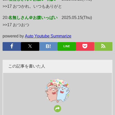
>>17 おつかれ。いつもありがと
20:
名無しさん＠お腹いっぱい
2025.05.15(Thu)
>>17 おつおつ
powered by
Auto Youtube Summarize
LINE
この記事を書いた人