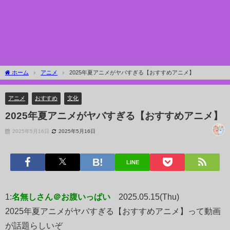
ホーム
アニメ
2025年夏アニメがヤバすぎる【おすすめアニメ】
アニメ
おすすめ
文化
2025年夏アニメがヤバすぎる【おすすめアニメ】
2025年5月16日
2025年5月16日
LINE
1:
名無しさん＠お腹いっぱい
2025.05.15(Thu)
2025年夏アニメがヤバすぎる【おすすめアニメ】って動画
が話題らしいぞ