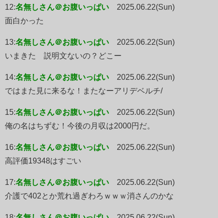
12:
名無しさん＠お腹いっぱい
2025.06.22(Sun)
面白かった
13:
名無しさん＠お腹いっぱい
2025.06.22(Sun)
いまきた 説明文ないの？どこー
14:
名無しさん＠お腹いっぱい
2025.06.22(Sun)
ではまた見に来るな！またなーアリデベルチ/
15:
名無しさん＠お腹いっぱい
2025.06.22(Sun)
俺の名はちずむ！今後の月収は2000円だ。
16:
名無しさん＠お腹いっぱい
2025.06.22(Sun)
高評価19348はすごい
17:
名無しさん＠お腹いっぱい
2025.06.22(Sun)
介護で402とか荒れ過ぎわろｗｗｗ消さんのかな
18:
名無しさん＠お腹いっぱい
2025.06.22(Sun)