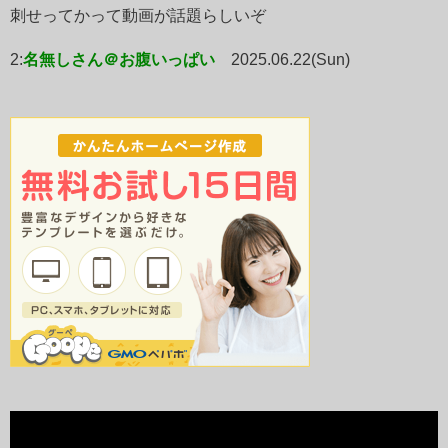
刺せってかって動画が話題らしいぞ
2:
名無しさん＠お腹いっぱい
2025.06.22(Sun)