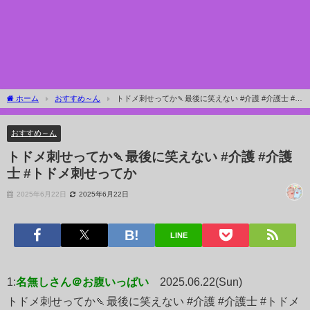
ホーム
おすすめ～ん
トドメ刺せってか🍡最後に笑えない #介護 #介護士 #ト
ドメ刺せってか
おすすめ～ん
トドメ刺せってか🍡最後に笑えない #介護 #介護
士 #トドメ刺せってか
2025年6月22日
2025年6月22日
LINE
1:
名無しさん＠お腹いっぱい
2025.06.22(Sun)
トドメ刺せってか🍡最後に笑えない #介護 #介護士 #トドメ