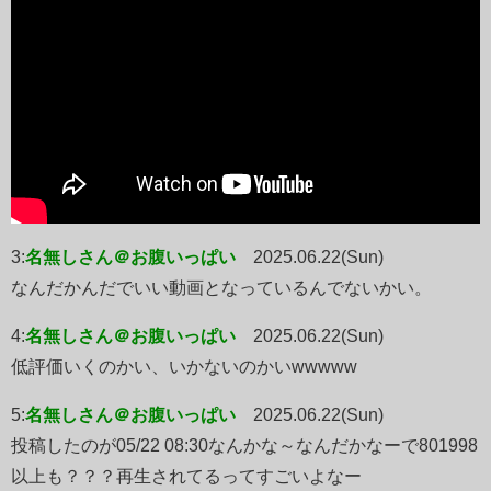
3:
名無しさん＠お腹いっぱい
2025.06.22(Sun)
なんだかんだでいい動画となっているんでないかい。
4:
名無しさん＠お腹いっぱい
2025.06.22(Sun)
低評価いくのかい、いかないのかいwwwww
5:
名無しさん＠お腹いっぱい
2025.06.22(Sun)
投稿したのが05/22 08:30なんかな～なんだかなーで801998
以上も？？？再生されてるってすごいよなー