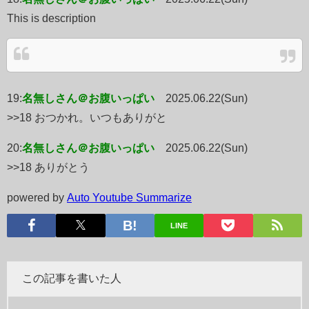
This is description
19:
名無しさん＠お腹いっぱい
2025.06.22(Sun)
>>18 おつかれ。いつもありがと
20:
名無しさん＠お腹いっぱい
2025.06.22(Sun)
>>18 ありがとう
powered by
Auto Youtube Summarize
LINE
この記事を書いた人