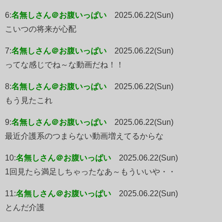
6:
名無しさん＠お腹いっぱい
2025.06.22(Sun)
こいつの将来が心配
7:
名無しさん＠お腹いっぱい
2025.06.22(Sun)
ってな感じでね～な動画だね！！
8:
名無しさん＠お腹いっぱい
2025.06.22(Sun)
もう見たこれ
9:
名無しさん＠お腹いっぱい
2025.06.22(Sun)
最近介護系のつまらない動画増えてるからな
10:
名無しさん＠お腹いっぱい
2025.06.22(Sun)
1回見たら満足しちゃったなあ～もういいや・・
11:
名無しさん＠お腹いっぱい
2025.06.22(Sun)
とんだ介護