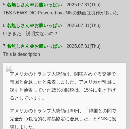
5:
名無しさん＠お腹いっぱい
2025.07.31(Thu)
TBS NEWS DIG Powered by JNNの動画は良作が多いな
6:
名無しさん＠お腹いっぱい
2025.07.31(Thu)
いまきた 説明文ないの？
7:
名無しさん＠お腹いっぱい
2025.07.31(Thu)
This is description
アメリカのトランプ大統領は、関税をめぐる交渉で
韓国と合意したと発表しました。アメリカが韓国に
課すと通告していた25%の関税は、15%に引き下げ
るとしています。
アメリカのトランプ大統領は30日、「韓国との間で
完全かつ包括的な貿易協定に合意した」とSNSに投
稿しました。