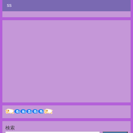
ss
検索