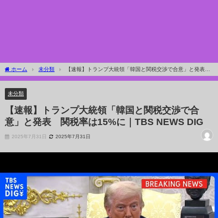
ホーム
未分類
【速報】トランプ大統領「韓国と関税交渉で合意」と発表
関税率は15%に｜TBS NEWS DIG
未分類
【速報】トランプ大統領「韓国と関税交渉で合
意」と発表 関税率は15%に｜TBS NEWS DIG
2025年7月31日
2025年7月31日