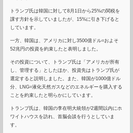
トランプ氏は韓国に対して8月1日から25%の関税を
課す方針を示していましたが、15%に引き下げると
しています。
一方、韓国は、アメリカに対し3500億ドル=およそ
52兆円の投資を約束したと表明しました。
その投資について、トランプ氏は「アメリカが所有
し、管理する」としたほか、投資先はトランプ氏が
選定すると説明しました。また、韓国が1000億ドル
分、LNG=液化天然ガスなどのエネルギーを購入する
ことを約束したと明らかにしています。
トランプ氏は、韓国の李在明大統領が2週間以内にホ
ワイトハウスを訪れ、首脳会談を行うとしていま
す。