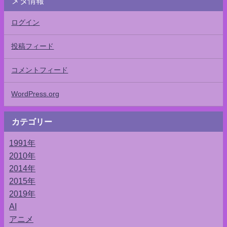
メタ情報
ログイン
投稿フィード
コメントフィード
WordPress.org
カテゴリー
1991年
2010年
2014年
2015年
2019年
AI
アニメ