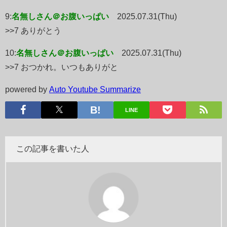
9:
名無しさん＠お腹いっぱい
2025.07.31(Thu)
>>7 ありがとう
10:
名無しさん＠お腹いっぱい
2025.07.31(Thu)
>>7 おつかれ。いつもありがと
powered by
Auto Youtube Summarize
LINE
この記事を書いた人