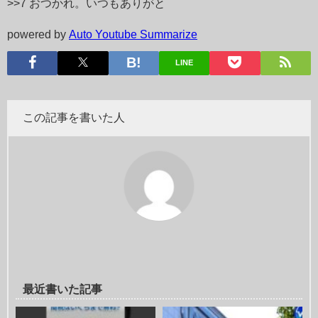
>>7 おつかれ。いつもありがと
powered by
Auto Youtube Summarize
LINE
この記事を書いた人
最近書いた記事