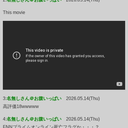
This movie
3:
名無しさん＠お腹いっぱい
2026.05.14(Thu)
高評価18wwwww
4:
名無しさん＠お腹いっぱい
2026.05.14(Thu)
FNNプライムオンライン死亡フラグか・・・？