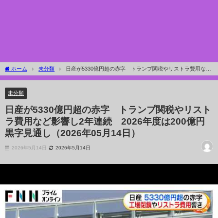
ホーム
未分類
日産が5330億円超の赤字 トランプ関税やリストラ費用など
影響し2年連続 2026年度は200億円黒字見通し（2026年05月14日）
未分類
日産が5330億円超の赤字 トランプ関税やリスト
ラ費用など影響し2年連続 2026年度は200億円
黒字見通し（2026年05月14日）
2026年5月14日
2026年5月14日