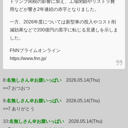
トランプ関税の影響に加え、工場閉鎖やリストラ費
用などが響き2年連続の赤字となりました。
一方、2026年度については新型車の投入やコスト削
減効果などで200億円の黒字に転じる見通しを示しま
した。
FNNプライムオンライン
https://www.fnn.jp/
8:
名無しさん＠お腹いっぱい
2026.05.14(Thu)
>>7 おつおつ
9:
名無しさん＠お腹いっぱい
2026.05.14(Thu)
>>7 ありがとう
10:
名無しさん＠お腹いっぱい
2026.05.14(Thu)