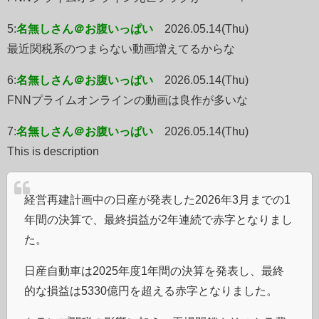
5:
名無しさん＠お腹いっぱい
2026.05.14(Thu)
最近関税系のつまらない動画増えてるからな
6:
名無しさん＠お腹いっぱい
2026.05.14(Thu)
FNNプライムオンラインの動画は良作が多いな
7:
名無しさん＠お腹いっぱい
2026.05.14(Thu)
This is description
経営再建計画中の日産が発表した2026年3月までの1
年間の決算で、最終損益が2年連続で赤字となりまし
た。
日産自動車は2025年度1年間の決算を発表し、最終
的な損益は5330億円を超える赤字となりました。