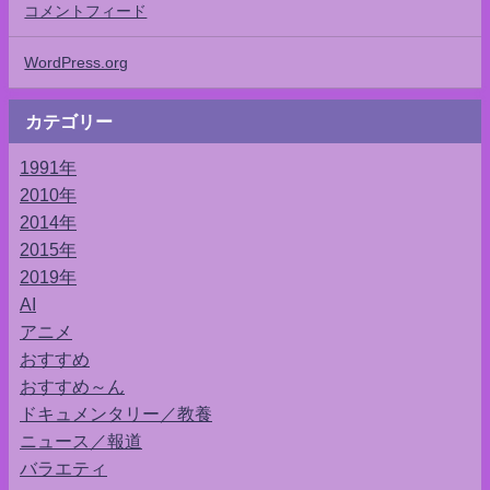
コメントフィード
WordPress.org
カテゴリー
1991年
2010年
2014年
2015年
2019年
AI
アニメ
おすすめ
おすすめ～ん
ドキュメンタリー／教養
ニュース／報道
バラエティ