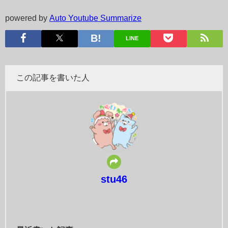
powered by
Auto Youtube Summarize
LINE
この記事を書いた人
stu46