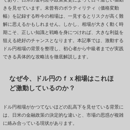
きを見せています。未曾有のボラティリティ（価格変動
幅）を記録する昨今の相場は、一見するとリスクが高く難
解に思えるかもしれません。しかし、相場が大きく動く時
期こそ、正しい知識と戦略を身につければ、大きな利益を
狙える絶好のチャンスとなります。本記事では、激動する
ドル円相場の背景を整理し、初心者から中級者までが実践
できる具体的な攻略法を徹底解説します。
なぜ今、ドル円のｆｘ相場はこれほ
ど激動しているのか？
ドル円相場がかつてないほどの乱高下を見せている背景に
は、日米の金融政策の決定的な違いと、市場の思惑が複雑
に絡み合っている現状があります。