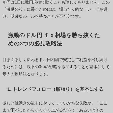
ル円は1日に数円規模で動くことも珍しくありません。この
「激動の波」に乗るためには、場当たり的なトレードを避
け、明確なルールを持つことが不可欠です。
激動のドル円 ｆｘ相場を勝ち抜くた
めの3つの必見攻略法
目まぐるしく変わるドル円相場で安定して利益を出し続け
るためには、以下の3つの戦略を徹底することが基本にして
最大の攻略法となります。
1. トレンドフォロー（順張り）を基本にする
激しい値動きの最中にやってしまいがちな失敗が、「ここ
まで下がったからそろそろ上がるだろう（あるいはその