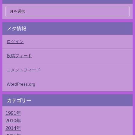
メタ情報
ログイン
投稿フィード
コメントフィード
WordPress.org
カテゴリー
1991年
2010年
2014年