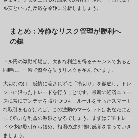
ル安といった反応を冷静に分析しましょう。
まとめ：冷静なリスク管理が勝利へ
の鍵
ドル円の激動相場は、大きな利益を得るチャンスであると
同時に、一瞬で資金を失うリスクも孕んでいます。
大切なのは、感情に流されずに「損切り」を徹底し、トレ
ンドに沿ったトレードを行うことです。最新の経済ニュー
スに常にアンテナを張りつつも、ルールを守ったスマート
な取引を心がければ、この激動のマーケットはあなたにと
って強力な利益の源泉となるでしょう。まずはデモトレー
ドや少額取引から始め、相場の波を掴む感覚を養っていき
ましょう。