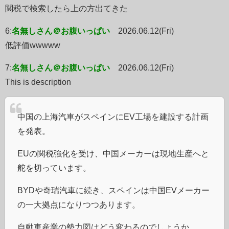
関税で検索したら上の方出てきた
6:
名無しさん＠お腹いっぱい
2026.06.12(Fri)
低評価wwwww
7:
名無しさん＠お腹いっぱい
2026.06.12(Fri)
This is description
中国の上海汽車がスペインにEV工場を建設する計画
を発表。
EUの関税強化を受け、中国メーカーは現地生産へと
舵を切っています。
BYDや奇瑞汽車に続き、スペインは中国EVメーカー
の一大拠点になりつつあります。
自動車産業の勢力図はどう変わるのでしょうか。