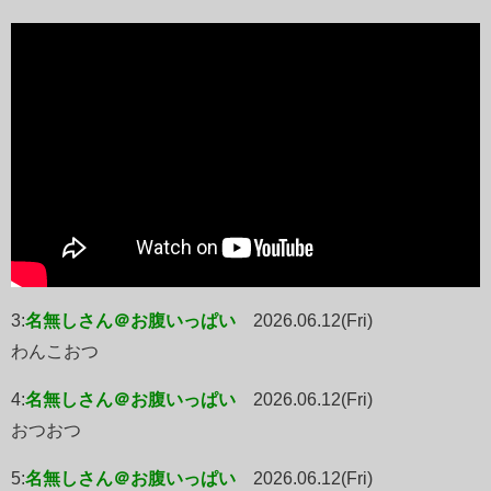
3:
名無しさん＠お腹いっぱい
2026.06.12(Fri)
わんこおつ
4:
名無しさん＠お腹いっぱい
2026.06.12(Fri)
おつおつ
5:
名無しさん＠お腹いっぱい
2026.06.12(Fri)