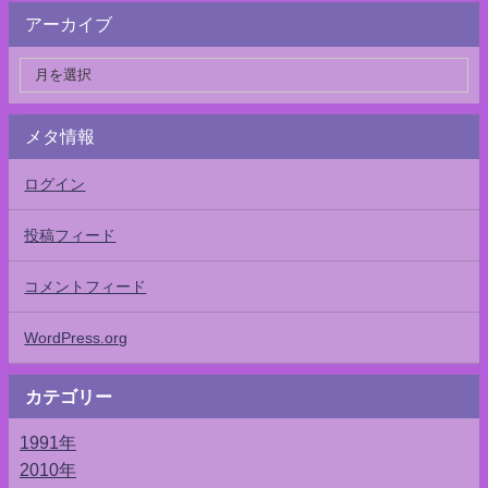
アーカイブ
メタ情報
ログイン
投稿フィード
コメントフィード
WordPress.org
カテゴリー
1991年
2010年