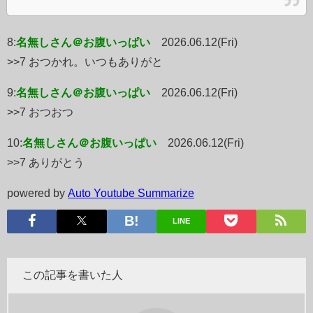
8:
名無しさん＠お腹いっぱい
2026.06.12(Fri)
>>7 おつかれ。いつもありがと
9:
名無しさん＠お腹いっぱい
2026.06.12(Fri)
>>7 おつおつ
10:
名無しさん＠お腹いっぱい
2026.06.12(Fri)
>>7 ありがとう
powered by
Auto Youtube Summarize
LINE
この記事を書いた人